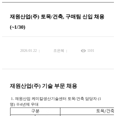
재원산업(주) 토목/건축, 구매팀 신입 채용
(~1/30)
2026.01.22
조은혜
1101
재원산업(주) 기술 부문 채용
1. 재원산업 케미칼생산기술센터 토목/건축 담당자 (1
명) ※4년제 우대