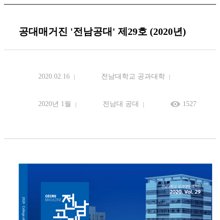
공대매거진 '전남공대' 제29호 (2020년)
2020.02.16
전남대학교 공과대학
2020년 1월
전남대 공대
1527