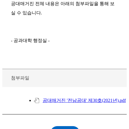
공대매거진 전체 내용은 아래의 첨부파일을 통해 보
실 수 있습니다.
- 공과대학 행정실 -
첨부파일
공대매거진 '전남공대' 제30호(2021년).pdf