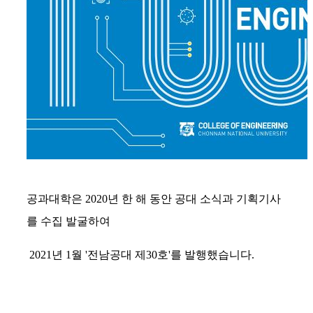
공과대학은 2020년 한 해 동안 공대 소식과 기획기사
를 수집 발굴하여
2021년 1월 '전남공대 제30호'를 발행했습니다.