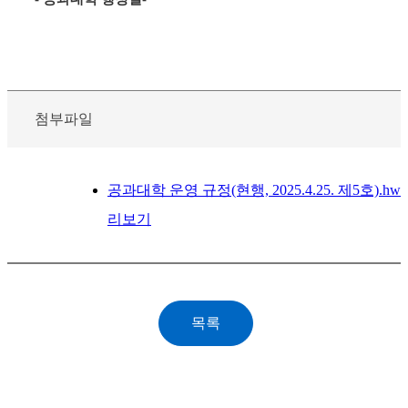
첨부파일
공과대학 운영 규정(현행, 2025.4.25. 제5호).hw
리보기