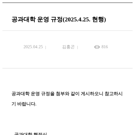
공과대학 운영 규정(2025.4.25. 현행)
2025.04.25
김홍곤
816
공과대학 운영 규정을 첨부와 같이 게시하오니 참고하시
기 바랍니다.
- 공과대학 행정실-