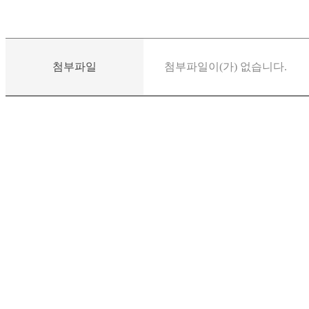
첨부파일
첨부파일이(가) 없습니다.