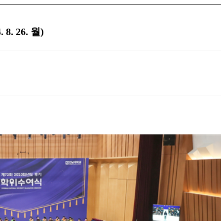
. 26. 월)