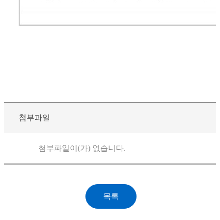
첨부파일
첨부파일이(가) 없습니다.