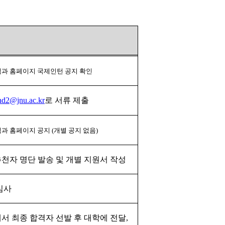
과 홈페이지 국제인턴 공지 확인
nd2@jnu.ac.kr
로 서류 제출
과 홈페이지 공지
(
개별 공지 없음
)
추천자 명단 발송 및 개별 지원서 작성
심사
서 최종 합격자 선발 후 대학에 전달
,