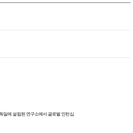
해 독일에 설립된 연구소에서 글로벌 인턴십