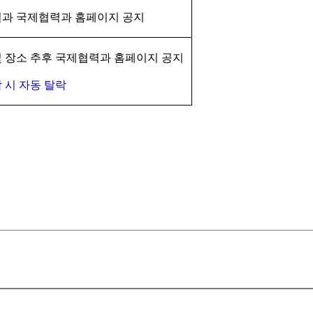
결과 국제협력과 홈페이지 공지
및 장소 추후
국제협력과 홈페이지 공지
 시 자동 탈락