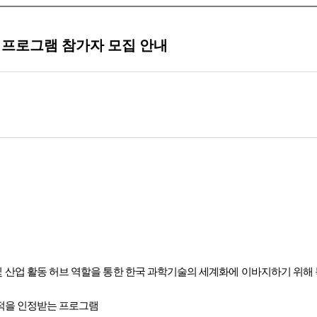
) 프로그램 참가자 모집 안내
 및 산업 활동 허브 역할을 통한 한국 과학기술의 세계화에 이바지하기 위
성적을 인정받는 프로그램