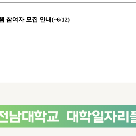
참여자 모집 안내(~6/12)