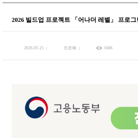
2026 빌드업 프로젝트 「어나더 레벨」 프로그램 
2026.05.21
조은혜
1606