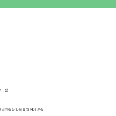
로그램
 발표역량 강화 특강 연계 운영