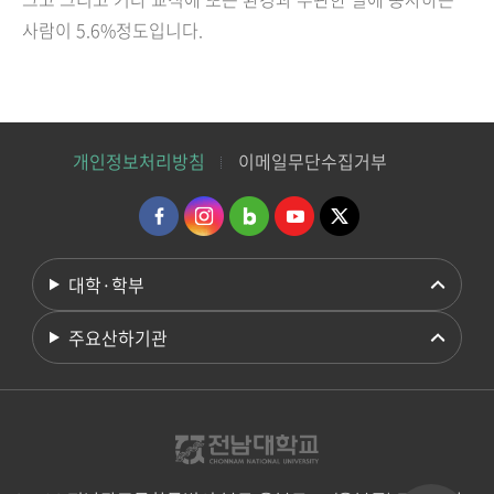
사람이 5.6%정도입니다.
개인정보처리방침
이메일무단수집거부
대학·학부
주요산하기관