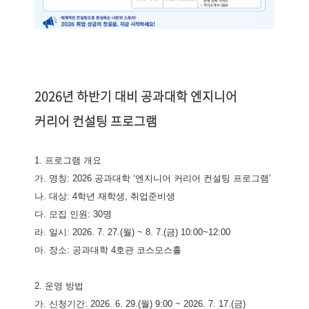
2026년 하반기 대비 공과대학 엔지니어
커리어 컨설팅 프로그램
1. 프로그램 개요
가. 명칭: 2026 공과대학 ‘엔지니어 커리어 컨설팅 프로그램’
나. 대상: 4학년 재학생, 취업준비생
다. 모집 인원: 30명
라. 일시: 2026. 7. 27.(월) ~ 8. 7.(금) 10:00~12:00
마. 장소: 공과대학 4호관 코스모스홀
2. 운영 방법
가. 신청기간: 2026. 6. 29.(월) 9:00 ~ 2026. 7. 17.(금)