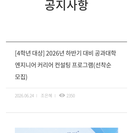
공지사항
[4학년 대상] 2026년 하반기 대비 공과대학
엔지니어 커리어 컨설팅 프로그램(선착순
모집)
2026.06.24
조은혜
2350