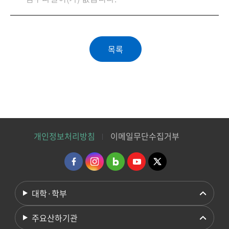
개인정보처리방침
이메일무단수집거부
대학·학부
주요산하기관