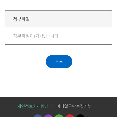
첨부파일
첨부파일이(가) 없습니다.
개인정보처리방침
이메일무단수집거부