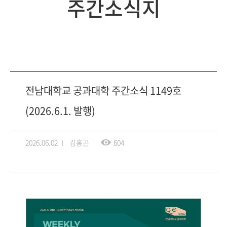
주간소식지
전남대학교 공과대학 주간소식 1149호
(2026.6.1. 발행)
2026.06.02
김홍곤
604