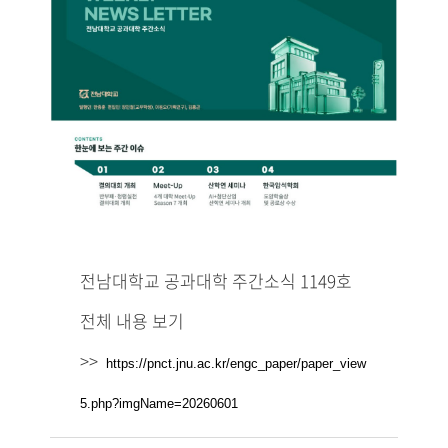
전남대학교 공과대학 주간소식 1149호
전체 내용 보기
>>
https://pnct.jnu.ac.kr/engc_paper/paper_view
5.php?imgName=20260601