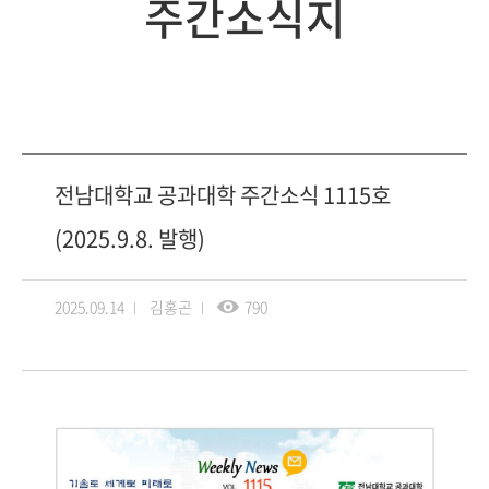
주간소식지
전남대학교 공과대학 주간소식 1115호
(2025.9.8. 발행)
2025.09.14
김홍곤
790