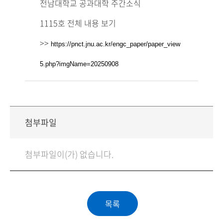
전남대학교 공과대학 주간소식
1115호 전체 내용 보기
>>
https://pnct.jnu.ac.kr/engc_paper/paper_view
5.php?imgName=20250908
첨부파일
첨부파일이(가) 없습니다.