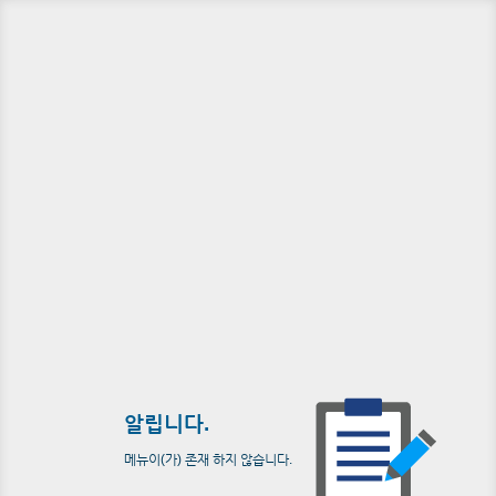
알립니다.
메뉴이(가) 존재 하지 않습니다.