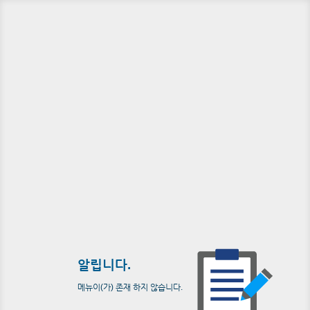
알립니다.
메뉴이(가) 존재 하지 않습니다.