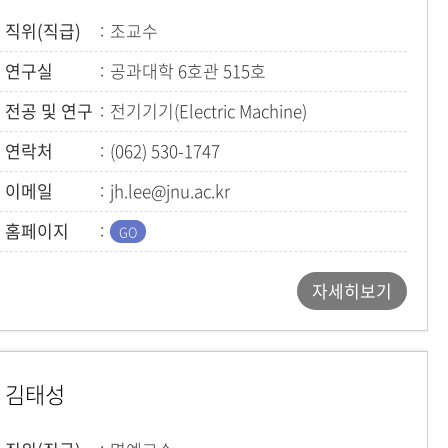
직위(직급)
조교수
연구실
공과대학 6호관 515호
전공 및 연구
전기기기(Electric Machine)
연락처
(062) 530-1747
이메일
jh.lee@jnu.ac.kr
홈페이지
자세히보기
김태성