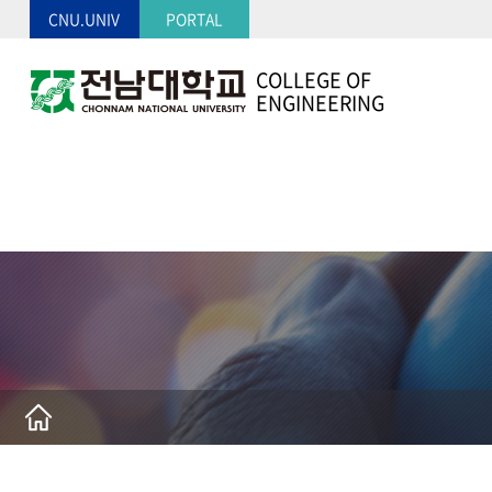
CNU.UNIV
PORTAL
COLLEGE OF
ENGINEERING