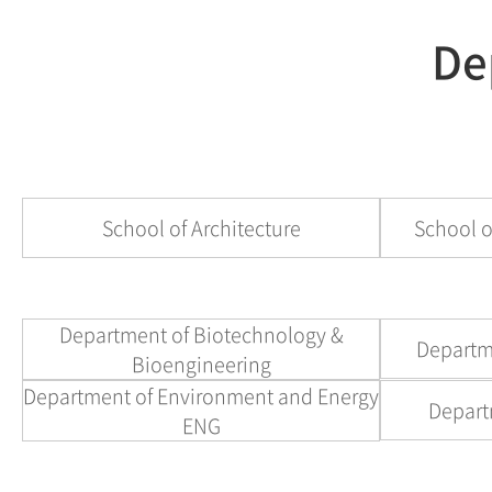
De
School of Architecture
School o
Department of Biotechnology &
Departme
Bioengineering
Department of Environment and Energy
Depart
ENG