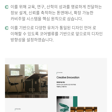
이를 위해 교육, 연구, 산학의 성과를 명료하게 전달하는
정보 설계, 신뢰를 축적하는 톤앤매너, 확장 가능한
카비주얼 시스템을 핵심 원칙으로 삼습니다.
이를 기반으로 다양한 유저가 통일된 디자인 언어 로
이해할 수 있도록 코어밸류를 기반으로 앞으로의 디자인
방향성을 설정하였습니다.