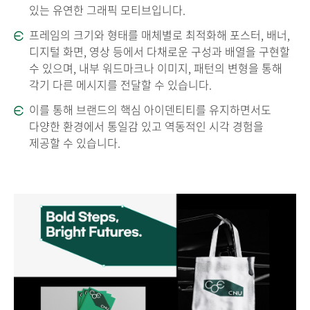
있는 유연한 그래픽 모티브입니다.
프레임의 크기와 형태를 매체별로 최적화해 포스터, 배너,
디지털 화면, 영상 등에서 다채로운 구성과 배열을 구현할
수 있으며, 내부 워드마크나 이미지, 패턴의 변형을 통해
각기 다른 메시지를 전달할 수 있습니다.
이를 통해 브랜드의 핵심 아이덴티티를 유지하면서도
다양한 환경에서 통일감 있고 역동적인 시각 경험을
제공할 수 있습니다.