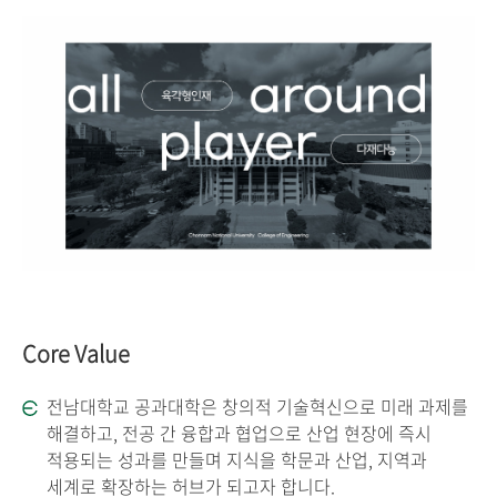
Core Value
전남대학교 공과대학은 창의적 기술혁신으로 미래 과제를
해결하고, 전공 간 융합과 협업으로 산업 현장에 즉시
적용되는 성과를 만들며 지식을 학문과 산업, 지역과
세계로 확장하는 허브가 되고자 합니다.