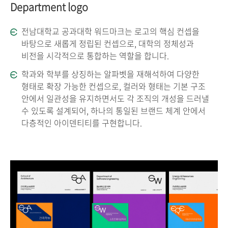
Department logo
전남대학교 공과대학 워드마크는 로고의 핵심 컨셉을
바탕으로 새롭게 정립된 컨셉으로, 대학의 정체성과
비전을 시각적으로 통합하는 역할을 합니다.
학과와 학부를 상징하는 알파벳을 재해석하여 다양한
형태로 확장 가능한 컨셉으로, 컬러와 형태는 기본 구조
안에서 일관성을 유지하면서도 각 조직의 개성을 드러낼
수 있도록 설계되어, 하나의 통일된 브랜드 체계 안에서
다층적인 아이덴티티를 구현합니다.