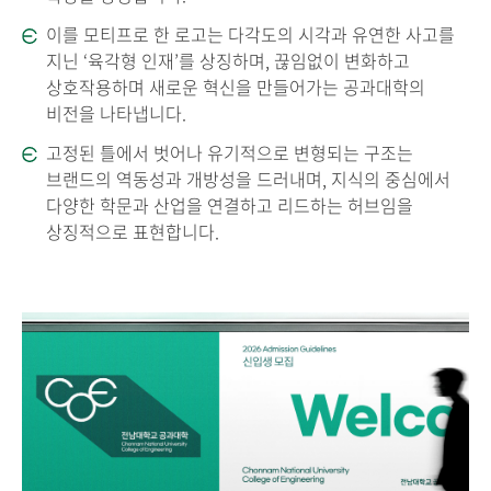
이를 모티프로 한 로고는 다각도의 시각과 유연한 사고를
지닌 ‘육각형 인재’를 상징하며, 끊임없이 변화하고
상호작용하며 새로운 혁신을 만들어가는 공과대학의
비전을 나타냅니다.
고정된 틀에서 벗어나 유기적으로 변형되는 구조는
브랜드의 역동성과 개방성을 드러내며, 지식의 중심에서
다양한 학문과 산업을 연결하고 리드하는 허브임을
상징적으로 표현합니다.