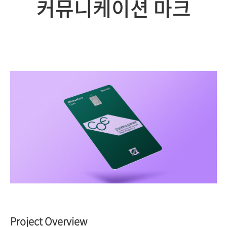
커뮤니케이션 마크
Project Overview