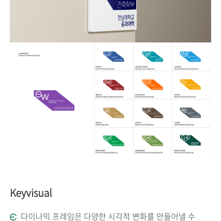
Keyvisual
다이나믹 프레임은 다양한 시각적 변화를 만들어낼 수