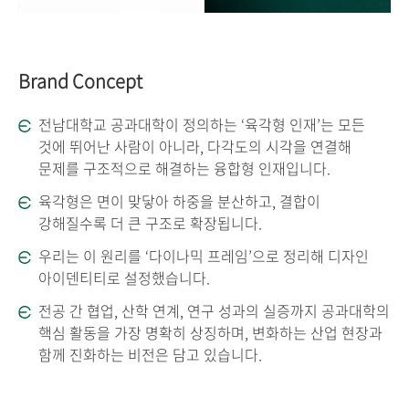
Brand Concept
전남대학교 공과대학이 정의하는 ‘육각형 인재’는 모든
것에 뛰어난 사람이 아니라, 다각도의 시각을 연결해
문제를 구조적으로 해결하는 융합형 인재입니다.
육각형은 면이 맞닿아 하중을 분산하고, 결합이
강해질수록 더 큰 구조로 확장됩니다.
우리는 이 원리를 ‘다이나믹 프레임’으로 정리해 디자인
아이덴티티로 설정했습니다.
전공 간 협업, 산학 연계, 연구 성과의 실증까지 공과대학의
핵심 활동을 가장 명확히 상징하며, 변화하는 산업 현장과
함께 진화하는 비전은 담고 있습니다.