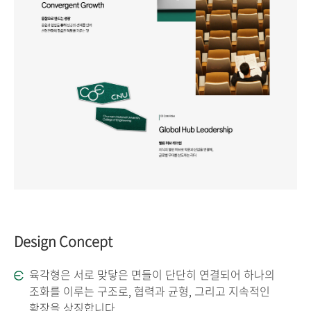
Design Concept
육각형은 서로 맞닿은 면들이 단단히 연결되어 하나의
조화를 이루는 구조로, 협력과 균형, 그리고 지속적인
확장을 상징합니다.