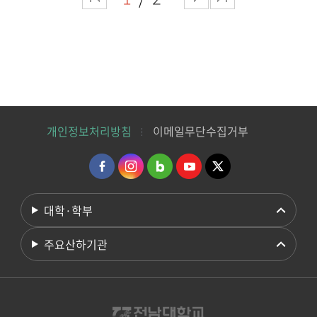
개인정보처리방침
이메일무단수집거부
대학·학부
주요산하기관