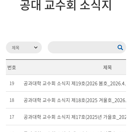
공대 교수회 소식지
번호
제목
공과대학 교수회 소식지 제19호(2026 봄호_2026.4.)
19
공과대학 교수회 소식지 제18호(2025 겨울호_2026.1.)
18
공과대학 교수회 소식지 제17호(2025년 가을호_2025.1
17