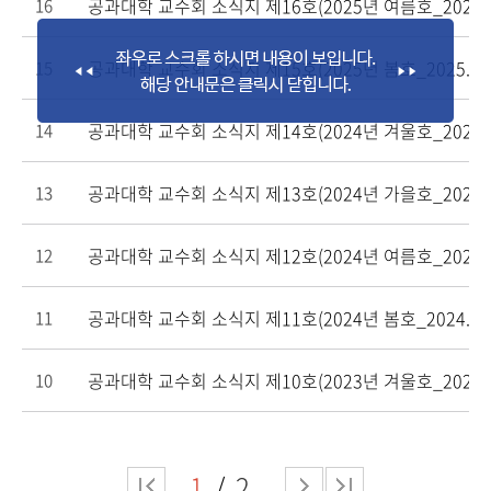
공과대학 교수회 소식지 제16호(2025년 여름호_2025.7
16
공과대학 교수회 소식지 제15호(2025년 봄호_2025.4.)
15
공과대학 교수회 소식지 제14호(2024년 겨울호_2025.1
14
공과대학 교수회 소식지 제13호(2024년 가을호_2024.1
13
공과대학 교수회 소식지 제12호(2024년 여름호_2024.7
12
공과대학 교수회 소식지 제11호(2024년 봄호_2024. 4.
11
공과대학 교수회 소식지 제10호(2023년 겨울호_2024.1
10
1
2